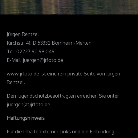
Jürgen Rentzel
Kirchstr. 41, D 53332 Bornheim-Merten
Tel. 02227 90 99 049
E-Mail: juergen@jrfoto.de
www.jrfoto.de ist eine rein private Seite von Jürgen
Rentzel.
Den Jugendschutzbeauftragten erreichen Sie unter
juergen(at)jrfoto.de.
Haftungshinweis
Für die Inhalte externer Links und die Einbindung