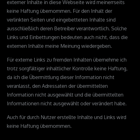
externer Inhalte in diese Webseite wird meinerrseits
keine Haftung übernommen. Für den Inhalt der
verlinkten Seiten und eingebetteten Inhalte sind
ausschließlich deren Betreiber verantwortlich. Solche
Links und Einbettungen bedeuten auch nicht, dass die
externen Inhalte meine Meinung wiedergeben.
Für externe Links zu fremden Inhalten übernehme ich
trotz sorgfältiger inhaltlicher Kontrolle keine Haftung,
da ich die Übermittlung dieser Information nicht
veranlasst, den Adressaten der übermittelten
Information nicht ausgewählt und die übermittelten
Informationen nicht ausgewählt oder verändert habe.
Auch für durch Nutzer erstellte Inhalte und Links wird
keine Haftung übernommen.